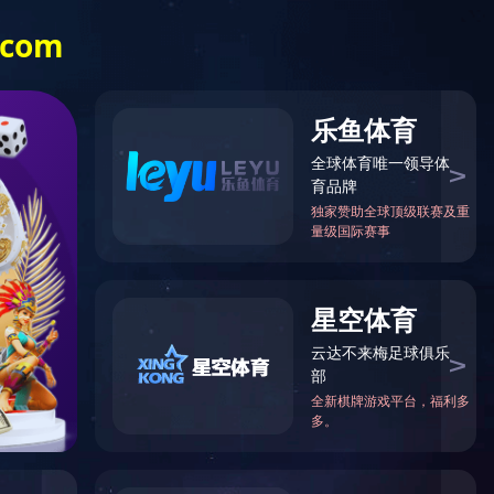
蓝城恒汇
邮件
OA平台
采购
乐竟（中国）一站式
服务平台
您的位置：
首页
>
客户留言