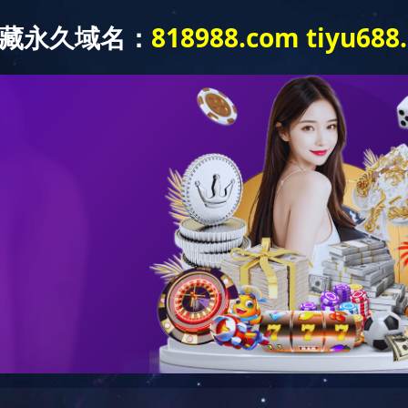
蓝城农业
蓝城颐养
蓝熙健康
资讯
业务模式
理想小镇
产品品类
招标