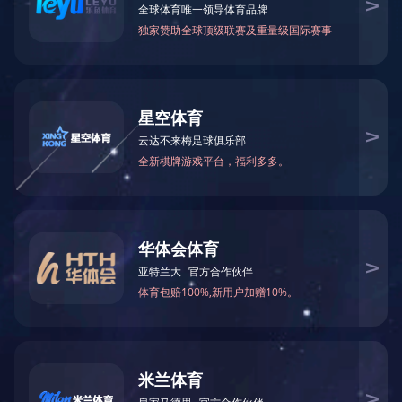
选择您所在的城市
全部产品类型
全部项目
在中国
在浙江